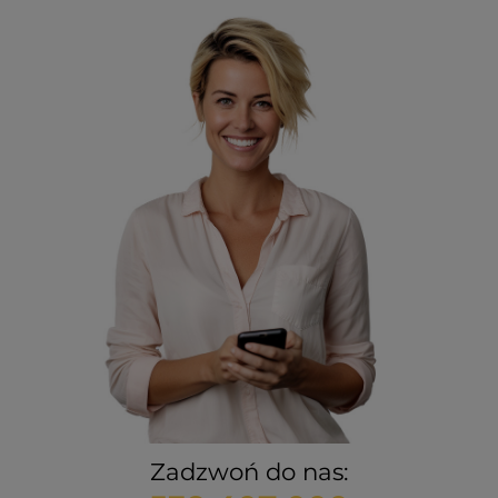
Zadzwoń do nas: