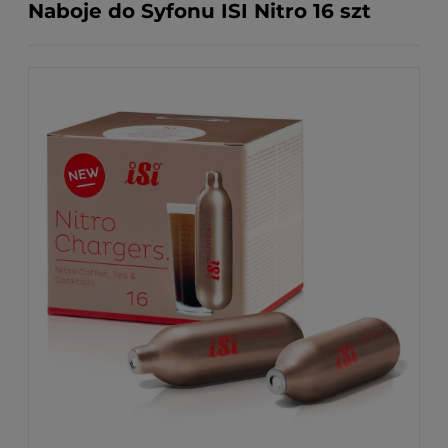
Naboje do Syfonu ISI Nitro 16 szt