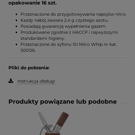
opakowanie 16 szt.
Przeznaczone do przygotowywania napojów nitro.
Każdy nabój zawiera 2,4 g czystego azotu.
Posiadają gwarancję wypełnienia gazem.
Produkowane zgodnie z HACCP i najwyższymi
standardami higieny.
Przeznaczone do syfonu ISI Nitro Whip nr kat.
500126.
Pliki do pobrania:
Instrukcja obsługi
Produkty powiązane lub podobne