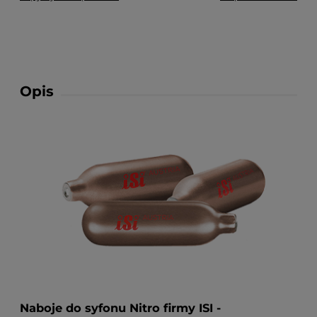
Opis
Naboje do syfonu Nitro firmy ISI -