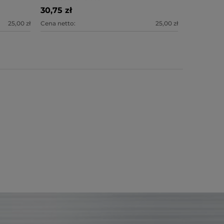
30,75 zł
30,75 zł
25,00 zł
Cena netto:
25,00 zł
Cena netto: