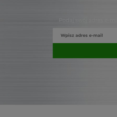
Podaj swój adres e-ma