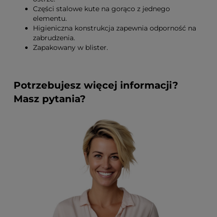
Części stalowe kute na gorąco z jednego
elementu.
Higieniczna konstrukcja zapewnia odporność na
zabrudzenia.
Zapakowany w blister.
Potrzebujesz więcej informacji?
Masz pytania?