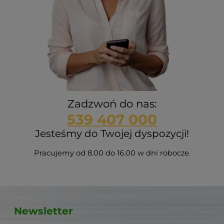
Zadzwoń do nas:
539 407 000
Jesteśmy do Twojej dyspozycji!
Pracujemy od 8.00 do 16.00 w dni robocze.
Newsletter