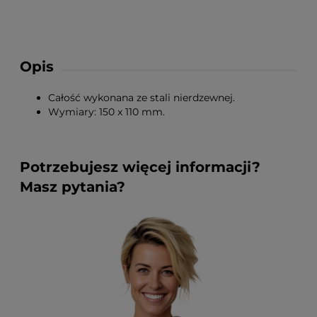
Opis
Całość wykonana ze stali nierdzewnej.
Wymiary: 150 x 110 mm.
Potrzebujesz więcej informacji?
Masz pytania?