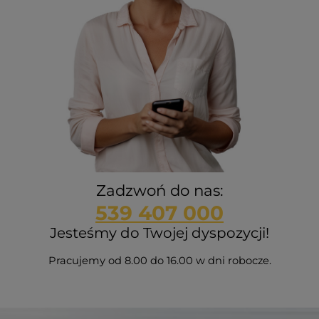
Zadzwoń do nas:
539 407 000
Jesteśmy do Twojej dyspozycji!
Pracujemy od 8.00 do 16.00 w dni robocze.