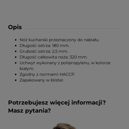
Opis
Nóż kucharski przeznaczony do nabiału.
Długość ostrza: 180 mm.
Grubość ostrza: 2,5 mm.
Długość całkowita noża: 320 mm.
Uchwyt wykonany z polipropylenu, w kolorze
białym.
Zgodny z normami HACCP.
Zapakowany w blister.
Potrzebujesz więcej informacji?
Masz pytania?