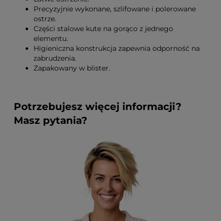
Precyzyjnie wykonane, szlifowane i polerowane
ostrze.
Części stalowe kute na gorąco z jednego
elementu.
Higieniczna konstrukcja zapewnia odporność na
zabrudzenia.
Zapakowany w blister.
Potrzebujesz więcej informacji?
Masz pytania?