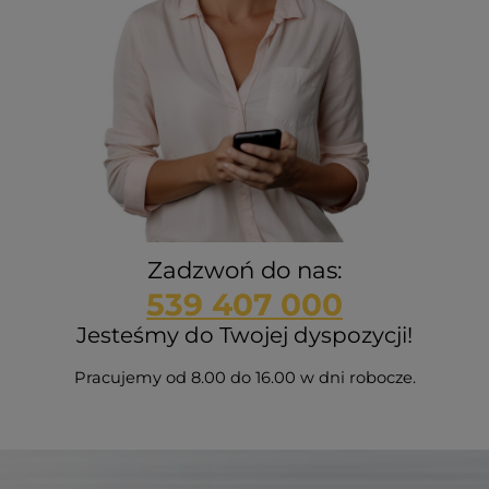
Zadzwoń do nas:
539 407 000
Jesteśmy do Twojej dyspozycji!
Pracujemy od 8.00 do 16.00 w dni robocze.