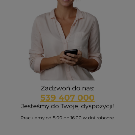
Zadzwoń do nas:
539 407 000
Jesteśmy do Twojej dyspozycji!
Pracujemy od 8.00 do 16.00 w dni robocze.