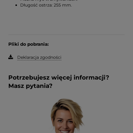
Długość ostrza: 255 mm.
Pliki do pobrania:
Deklaracja zgodności
Potrzebujesz więcej informacji?
Masz pytania?