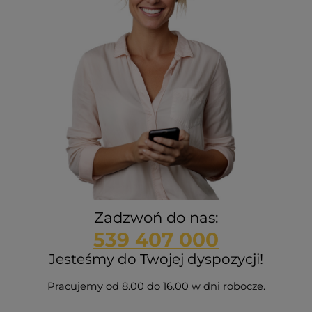
Zadzwoń do nas:
539 407 000
Jesteśmy do Twojej dyspozycji!
Pracujemy od 8.00 do 16.00 w dni robocze.