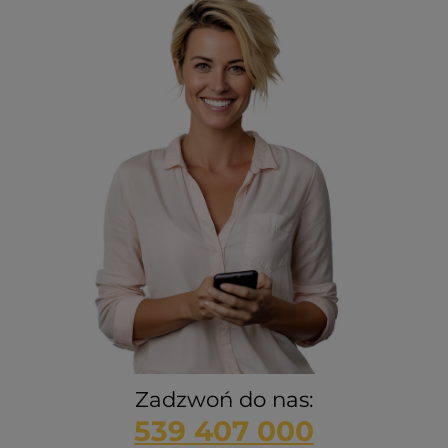
Zadzwoń do nas:
539 407 000