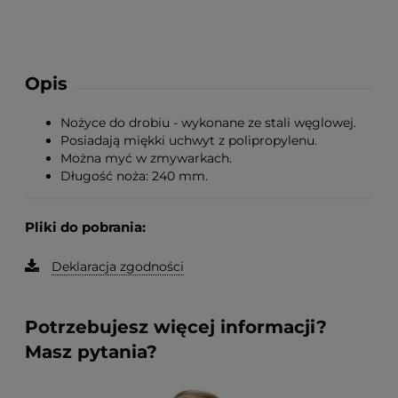
Opis
Nożyce do drobiu - wykonane ze stali węglowej.
Posiadają miękki uchwyt z polipropylenu.
Można myć w zmywarkach.
Długość noża: 240 mm.
Pliki do pobrania:
Deklaracja zgodności
Potrzebujesz więcej informacji?
Masz pytania?