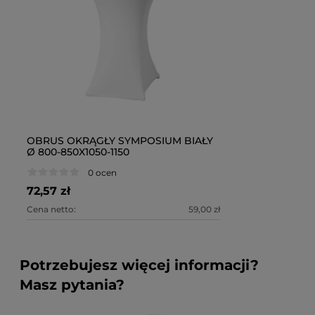
OBRUS OKRĄGŁY SYMPOSIUM BIAŁY
Ø 800-850X1050-1150
0 ocen
72,57 zł
Cena netto:
59,00 zł
Potrzebujesz więcej informacji?
Masz pytania?