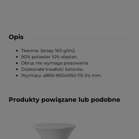
Opis
Tkanina: Jersey 160 g/m2.
90% poliester 10% elastan.
Obrus nie wymaga prasowania.
Doskonała trwałość kolorów.
Wymiary: ø800-850x1050-115 (h) mm.
Produkty powiązane lub podobne