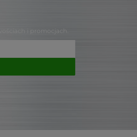
wościach i promocjach.