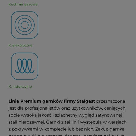
Kuchnie gazowe
K. elektryczne
K. indukcyjne
Linia Premium garnków firmy Stalgast
przeznaczona
jest dla profesjonalistów oraz użytkowników, ceniących
sobie wysoką jakość i szlachetny wygląd satynowanej
stali nierdzewnej. Garnki z tej linii występują w wersjach
z pokrywkami w komplecie lub bez nich. Zakup garnka