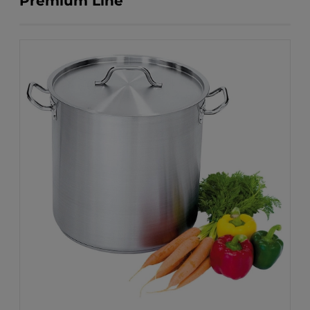
Premium Line