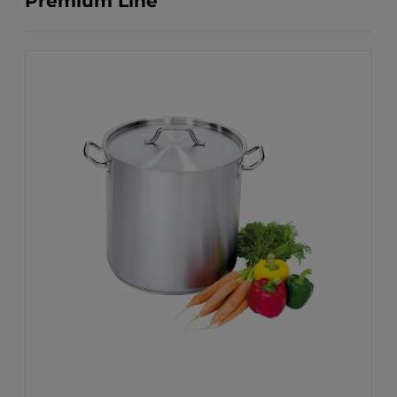
Premium Line