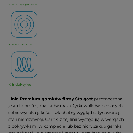
Kuchnie gazowe
K. elektryczne
K. indukcyjne
Linia Premium garnków firmy Stalgast
przeznaczona
jest dla profesjonalistów oraz użytkowników, ceniących
sobie wysoką jakość i szlachetny wygląd satynowanej
stali nierdzewnej. Garnki z tej linii występują w wersjach
z pokrywkami w komplecie lub bez nich. Zakup garnka