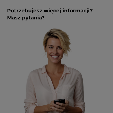
Potrzebujesz więcej informacji?
Masz pytania?