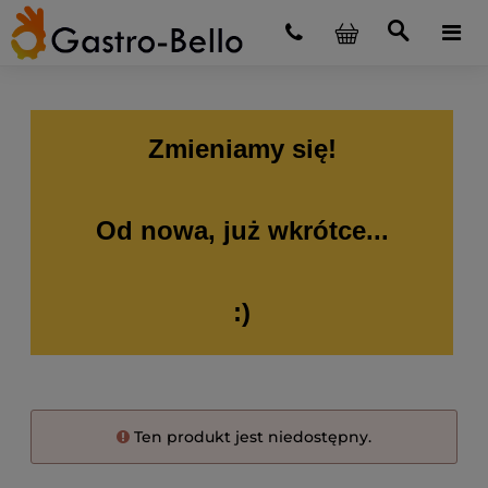
Zmieniamy się!
Od nowa, już wkrótce...
:)
Ten produkt jest niedostępny.