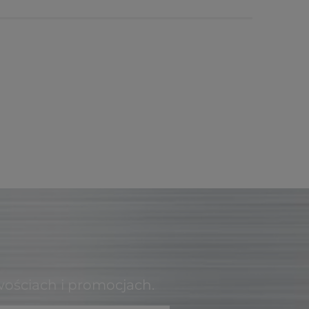
wościach i promocjach.