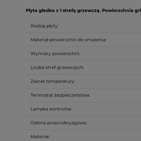
Płyta gładka z 1 strefą grzewczą. Powierzchnia g
Rodzaj płyty:
Materiał powierzchni do smażenia:
Wymiary powierzchni:
Liczba stref grzewczych:
Zakres temperatury:
Termostat bezpieczeństwa:
Lampka kontrolna:
Osłona przeciwbryzgowa:
Materiał: