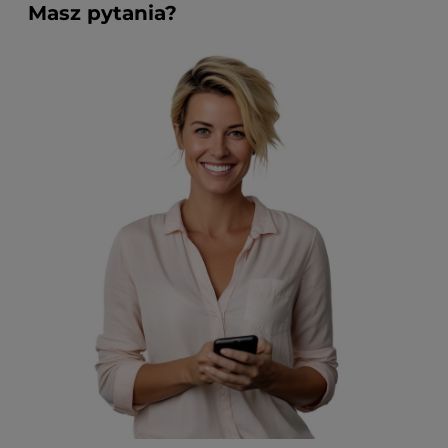
Masz pytania?