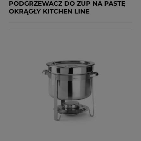
PODGRZEWACZ DO ZUP NA PASTĘ
OKRĄGŁY KITCHEN LINE