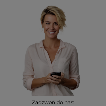
Zadzwoń do nas: