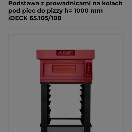
Podstawa z prowadnicami na kołach
pod piec do pizzy h= 1000 mm
iDECK 65.105/100