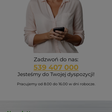
Zadzwoń do nas:
539 407 000
Jesteśmy do Twojej dyspozycji!
Pracujemy od 8.00 do 16.00 w dni robocze.