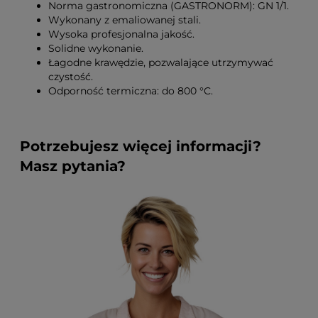
Norma gastronomiczna (GASTRONORM): GN 1/1.
Wykonany z emaliowanej stali.
Wysoka profesjonalna jakość.
Solidne wykonanie.
Łagodne krawędzie, pozwalające utrzymywać
czystość.
Odporność termiczna: do 800 °C.
Potrzebujesz więcej informacji?
Masz pytania?