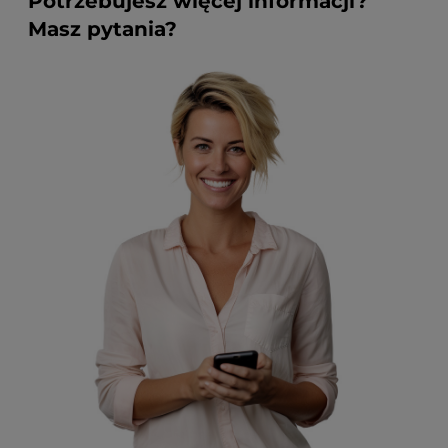
Potrzebujesz więcej informacji?
Masz pytania?