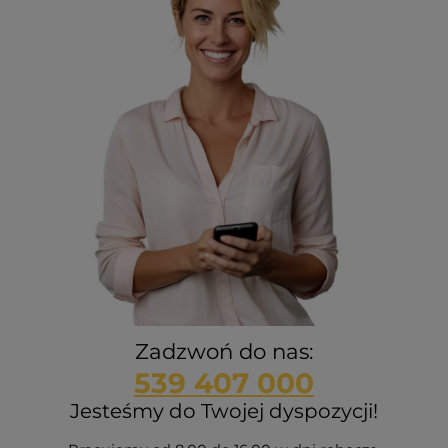
Zadzwoń do nas:
539 407 000
Jesteśmy do Twojej dyspozycji!