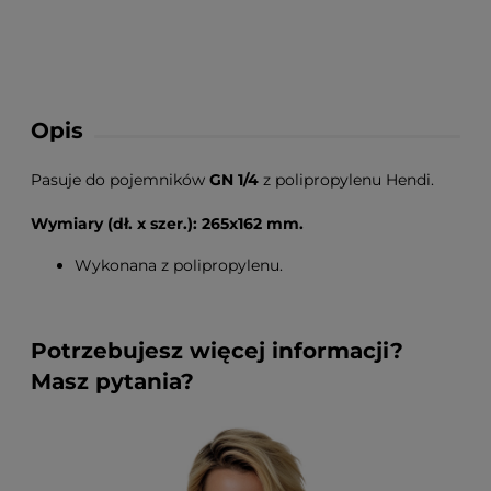
Opis
Pasuje do pojemników
GN 1/4
z polipropylenu Hendi.
Wymiary (dł. x szer.): 265x162 mm.
Wykonana z polipropylenu.
Potrzebujesz więcej informacji?
Masz pytania?