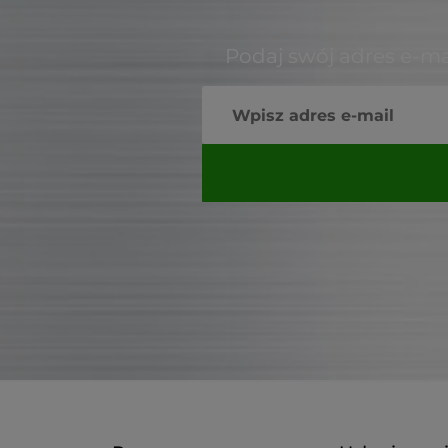
Podaj swój adres e-ma