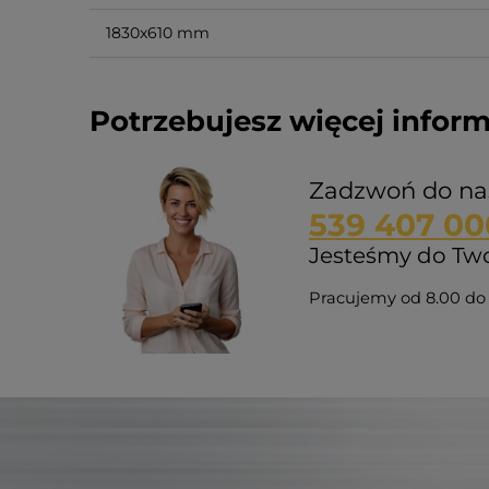
1830x610 mm
Potrzebujesz więcej inform
Zadzwoń do na
539 407 00
Jesteśmy do Twoj
Pracujemy od 8.00 do 