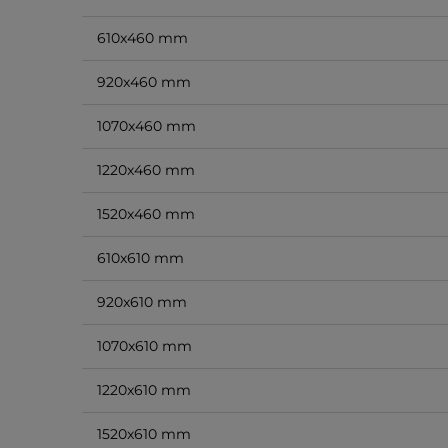
610x460 mm
920x460 mm
1070x460 mm
1220x460 mm
1520x460 mm
610x610 mm
920x610 mm
1070x610 mm
1220x610 mm
1520x610 mm