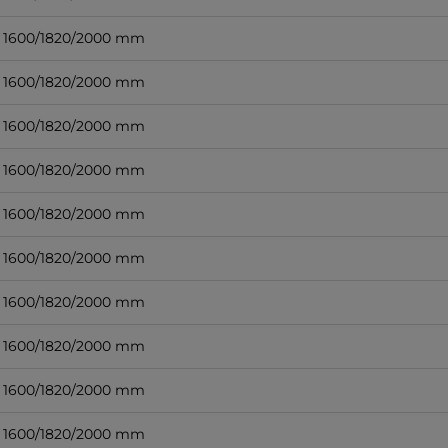
1600/1820/2000 mm
1600/1820/2000 mm
1600/1820/2000 mm
1600/1820/2000 mm
1600/1820/2000 mm
1600/1820/2000 mm
1600/1820/2000 mm
1600/1820/2000 mm
1600/1820/2000 mm
1600/1820/2000 mm