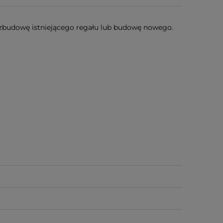
zbudowę istniejącego regału lub budowę nowego.