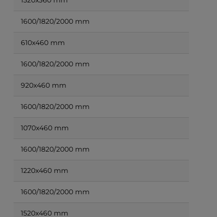
1520x360 mm
1600/1820/2000 mm
610x460 mm
1600/1820/2000 mm
920x460 mm
1600/1820/2000 mm
1070x460 mm
1600/1820/2000 mm
1220x460 mm
1600/1820/2000 mm
1520x460 mm