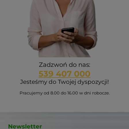
Zadzwoń do nas:
539 407 000
Jesteśmy do Twojej dyspozycji!
Pracujemy od 8.00 do 16.00 w dni robocze.
Newsletter