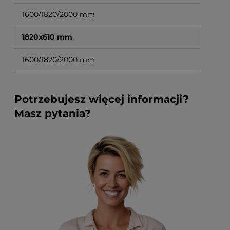
1600/1820/2000 mm
1820x610 mm
1600/1820/2000 mm
Potrzebujesz więcej informacji?
Masz pytania?