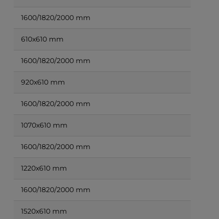
1600/1820/2000 mm
610x610 mm
1600/1820/2000 mm
920x610 mm
1600/1820/2000 mm
1070x610 mm
1600/1820/2000 mm
1220x610 mm
1600/1820/2000 mm
1520x610 mm