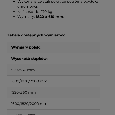
Wykonana ze stali pokrytej potrójną powłoką
chromową.
Nośność: do 270 kg.
Wymiary:
1820 x 610 mm
.
Tabela dostępnych wymiarów:
Wymiary półek:
Wysokość słupków:
920x360 mm
1600/1820/2000 mm
1220x360 mm
1600/1820/2000 mm