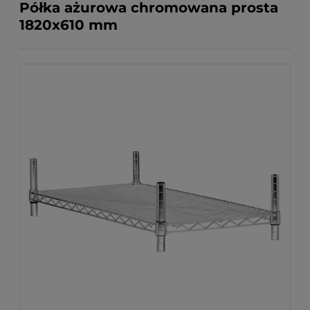
Półka ażurowa chromowana prosta
1820x610 mm