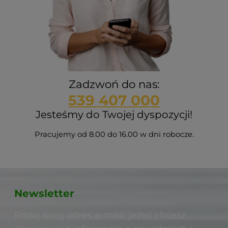
Zadzwoń do nas:
539 407 000
Jesteśmy do Twojej dyspozycji!
Pracujemy od 8.00 do 16.00 w dni robocze.
Newsletter
Podaj swój adres e-mail, jeżeli chcesz