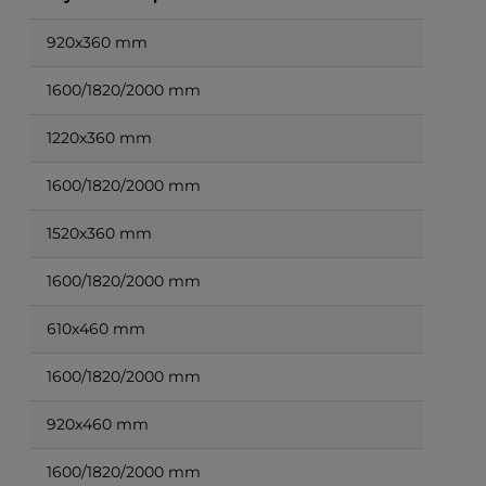
920x360 mm
1600/1820/2000 mm
1220x360 mm
1600/1820/2000 mm
1520x360 mm
1600/1820/2000 mm
610x460 mm
1600/1820/2000 mm
920x460 mm
1600/1820/2000 mm