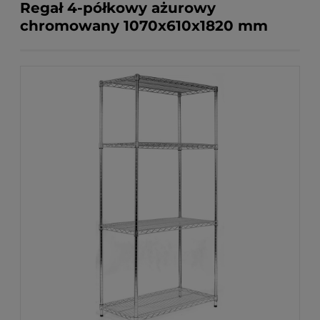
Regał 4-półkowy ażurowy
chromowany 1070x610x1820 mm