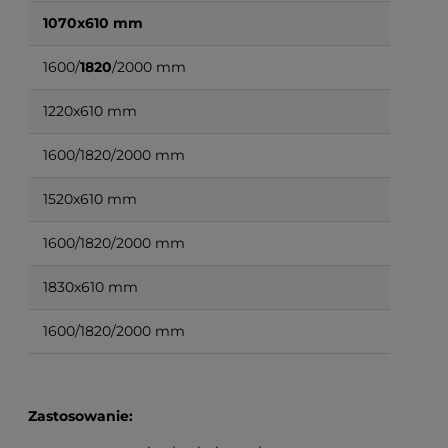
1070x610 mm
1600/
1820
/2000 mm
1220x610 mm
1600/1820/2000 mm
1520x610 mm
1600/1820/2000 mm
1830x610 mm
1600/1820/2000 mm
Zastosowanie: