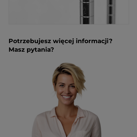
Potrzebujesz więcej informacji?
Masz pytania?