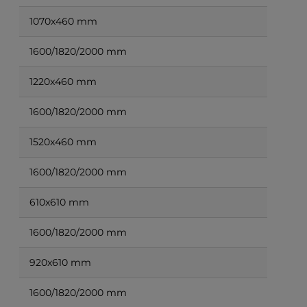
1070x460 mm
1600/1820/2000 mm
1220x460 mm
1600/1820/2000 mm
1520x460 mm
1600/1820/2000 mm
610x610 mm
1600/1820/2000 mm
920x610 mm
1600/1820/2000 mm