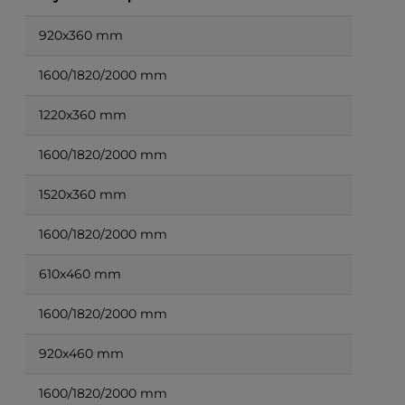
920x360 mm
1600/1820/2000 mm
1220x360 mm
1600/1820/2000 mm
1520x360 mm
1600/1820/2000 mm
610x460 mm
1600/1820/2000 mm
920x460 mm
1600/1820/2000 mm