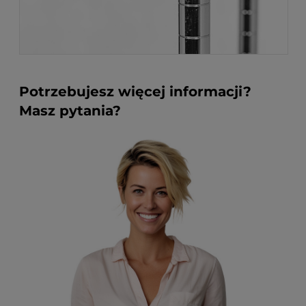
Potrzebujesz więcej informacji?
Masz pytania?