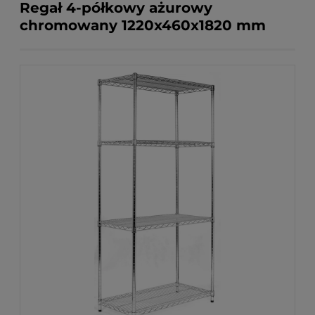
Regał 4-półkowy ażurowy
chromowany 1220x460x1820 mm