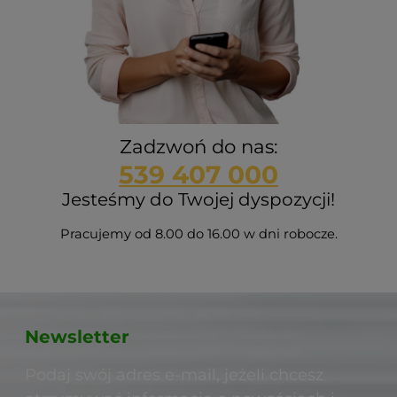
Zadzwoń do nas:
539 407 000
Jesteśmy do Twojej dyspozycji!
Pracujemy od 8.00 do 16.00 w dni robocze.
Newsletter
Podaj swój adres e-mail, jeżeli chcesz