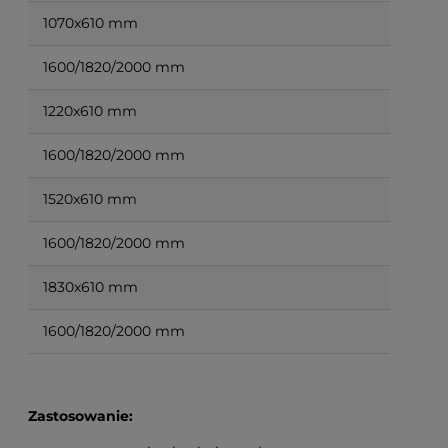
1070x610 mm
1600/1820/2000 mm
1220x610 mm
1600/1820/2000 mm
1520x610 mm
1600/1820/2000 mm
1830x610 mm
1600/1820/2000 mm
Zastosowanie: