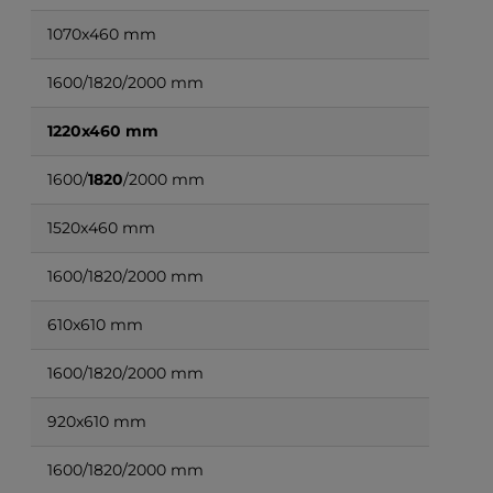
1070x460 mm
1600/1820/2000 mm
1220x460 mm
1600/
1820
/2000 mm
1520x460 mm
1600/1820/2000 mm
610x610 mm
1600/1820/2000 mm
920x610 mm
1600/1820/2000 mm