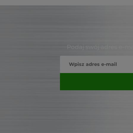
Podaj swój adres e-ma