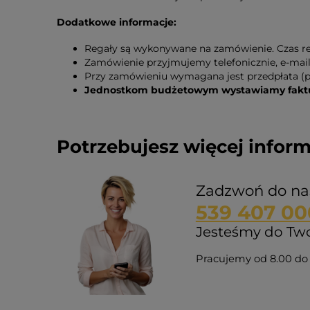
Dodatkowe informacje:
Regały są wykonywane na zamówienie. Czas rea
Zamówienie przyjmujemy telefonicznie, e-mail
Przy zamówieniu wymagana jest przedpłata (p
Jednostkom budżetowym wystawiamy faktur
Potrzebujesz więcej inform
Zadzwoń do na
539 407 00
Jesteśmy do Twoj
Pracujemy od 8.00 do 