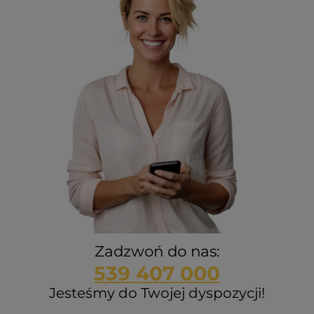
Zadzwoń do nas:
539 407 000
Jesteśmy do Twojej dyspozycji!