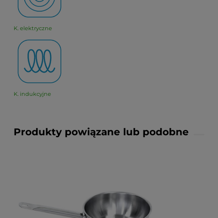
K. elektryczne
K. indukcyjne
Produkty powiązane lub podobne