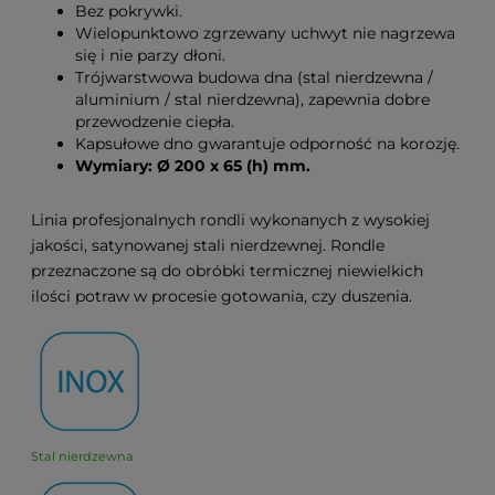
Bez pokrywki.
Wielopunktowo zgrzewany uchwyt nie nagrzewa
się i nie parzy dłoni.
Trójwarstwowa budowa dna (stal nierdzewna /
aluminium / stal nierdzewna), zapewnia dobre
przewodzenie ciepła.
Kapsułowe dno gwarantuje odporność na korozję.
Wymiary: Ø 200 x 65 (h) mm.
Linia profesjonalnych rondli wykonanych z wysokiej
jakości, satynowanej stali nierdzewnej. Rondle
przeznaczone są do obróbki termicznej niewielkich
ilości potraw w procesie gotowania, czy duszenia.
Stal nierdzewna