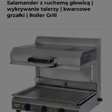
Salamander z ruchomą głowicą |
wykrywanie talerzy | kwarcowe
grzałki | Roller Grill