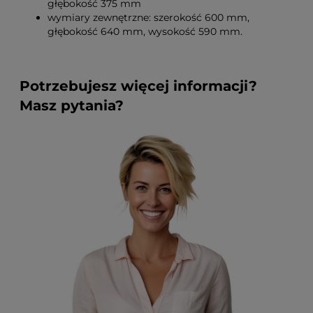
głębokość 375 mm
wymiary zewnętrzne: szerokość 600 mm,
głębokość 640 mm, wysokość 590 mm.
Potrzebujesz więcej informacji?
Masz pytania?