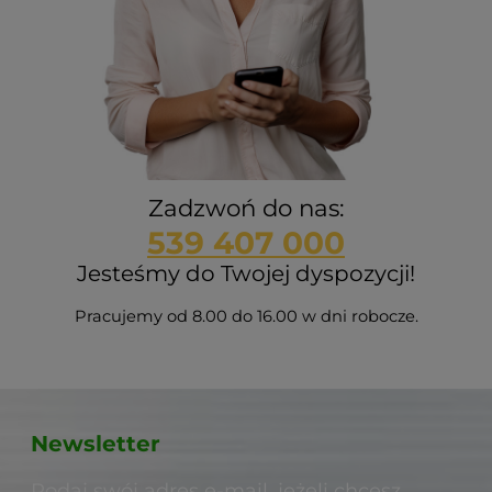
Zadzwoń do nas:
539 407 000
Jesteśmy do Twojej dyspozycji!
Pracujemy od 8.00 do 16.00 w dni robocze.
Newsletter
Podaj swój adres e-mail, jeżeli chcesz