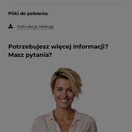
Pliki do pobrania:
Instrukcja obsługi
Potrzebujesz więcej informacji?
Masz pytania?