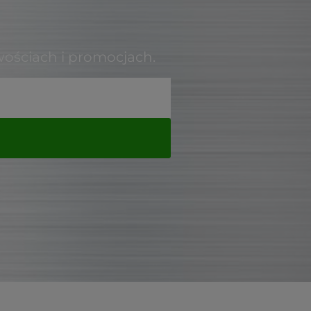
wościach i promocjach.