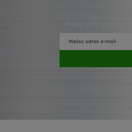
Podaj swój adres e-ma