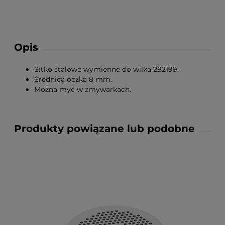
Opis
Sitko stalowe wymienne do wilka 282199.
Średnica oczka 8 mm.
Można myć w zmywarkach.
Produkty powiązane lub podobne