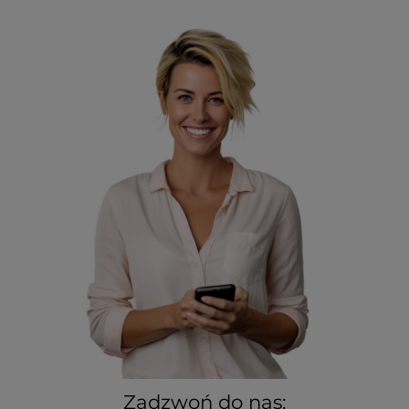
Zadzwoń do nas: