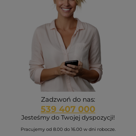
Zadzwoń do nas:
539 407 000
Jesteśmy do Twojej dyspozycji!
Pracujemy od 8.00 do 16.00 w dni robocze.