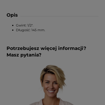
Opis
Gwint: 1/2".
Długość: 145 mm.
Potrzebujesz więcej informacji?
Masz pytania?