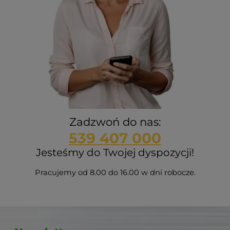
Zadzwoń do nas:
539 407 000
Jesteśmy do Twojej dyspozycji!
Pracujemy od 8.00 do 16.00 w dni robocze.