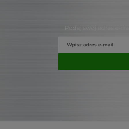
Podaj swój adres e-ma