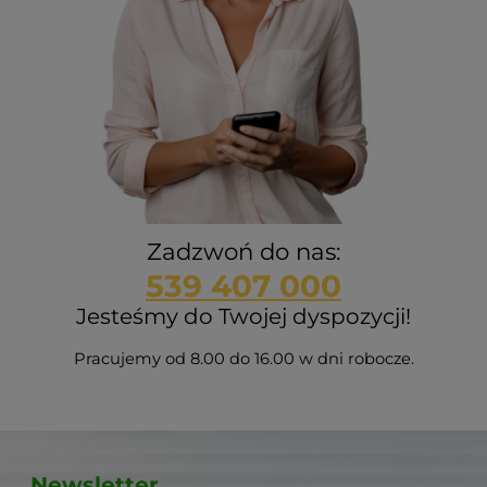
Zadzwoń do nas:
539 407 000
Jesteśmy do Twojej dyspozycji!
Pracujemy od 8.00 do 16.00 w dni robocze.
Newsletter