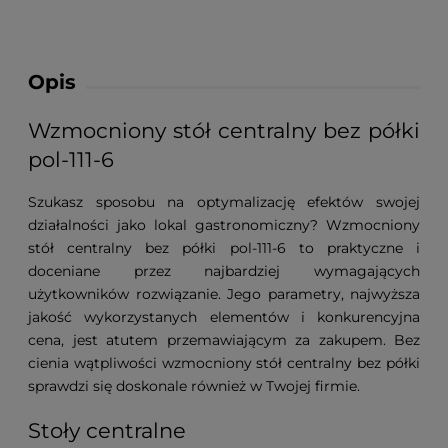
Opis
Wzmocniony stół centralny bez półki
pol-111-6
Szukasz sposobu na optymalizację efektów swojej
działalności jako lokal gastronomiczny? Wzmocniony
stół centralny bez półki pol-111-6 to praktyczne i
doceniane przez najbardziej wymagających
użytkowników rozwiązanie. Jego parametry, najwyższa
jakość wykorzystanych elementów i konkurencyjna
cena, jest atutem przemawiającym za zakupem. Bez
cienia wątpliwości wzmocniony stół centralny bez półki
sprawdzi się doskonale również w Twojej firmie.
Stoły centralne