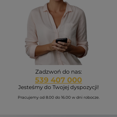
Zadzwoń do nas:
539 407 000
Jesteśmy do Twojej dyspozycji!
Pracujemy od 8.00 do 16.00 w dni robocze.