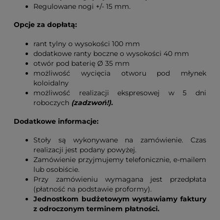
Regulowane nogi +/- 15 mm.
Opcje za dopłatą:
rant tylny o wysokości 100 mm
dodatkowe ranty boczne o wysokości 40 mm
otwór pod baterię Ø 35 mm
możliwość wycięcia otworu pod młynek
koloidalny
możliwość realizacji ekspresowej w 5 dni
roboczych
(zadzwoń!).
Dodatkowe informacje:
Stoły są wykonywane na zamówienie. Czas
realizacji jest podany powyżej.
Zamówienie przyjmujemy telefonicznie, e-mailem
lub osobiście.
Przy zamówieniu wymagana jest przedpłata
(płatność na podstawie proformy).
Jednostkom budżetowym wystawiamy faktury
z odroczonym terminem płatności.