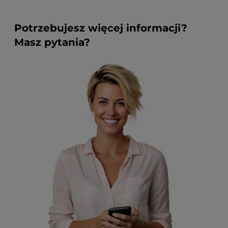
Potrzebujesz więcej informacji?
Masz pytania?