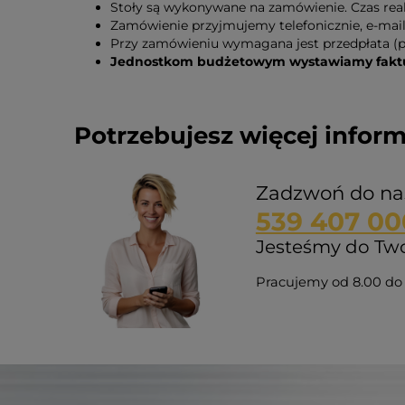
Stoły są wykonywane na zamówienie. Czas reali
Zamówienie przyjmujemy telefonicznie, e-mail
Przy zamówieniu wymagana jest przedpłata (p
Jednostkom budżetowym wystawiamy faktur
Potrzebujesz więcej inform
Zadzwoń do na
539 407 00
Jesteśmy do Twoj
Pracujemy od 8.00 do 