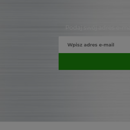
Podaj swój adres e-ma