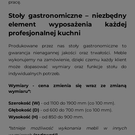
pracę.
Stoły gastronomiczne – niezbędny
element wyposażenia każdej
profesjonalnej kuchni
Produkowane przez nas stoły gastronomiczne to
gwarancja nienagannej jakości oraz trwałości. Meble
wykonujemy na zamówienie, dzięki czemu każdy klient
może dopasować wymiary oraz funkcje stołu do
indywidualnych potrzeb.
Wymiary - cena zmienia się wraz ze zmianą
wymiaru*:
Szerokość (W)
- od 1100 do 1900 mm (co 100 mm).
Głębokość (D)
- od 600 do 700 mm (co 100 mm).
Wysokość (H)
- od 850 do 900 mm.
*Istnieje możliwość wykonania mebli w innych