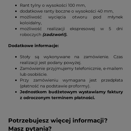
Rant tylny o wysokości 100 mm,
dodatkowe ranty boczne o wysokości 40 mm,
możliwość wycięcia otworu pod młynek
koloidalny,
możliwość realizacji ekspresowej w 5 dni
roboczych
(zadzwoń!).
Dodatkowe informacje:
Stoły są wykonywane na zamówienie. Czas
realizacji jest podany powyżej.
Zamówienie przyjmujemy telefonicznie, e-mailem
lub osobiście.
Przy zamówieniu wymagana jest przedpłata
(płatność na podstawie proformy).
Jednostkom budżetowym wystawiamy faktury
z odroczonym terminem płatności.
Potrzebujesz więcej informacji?
Masz pytania?