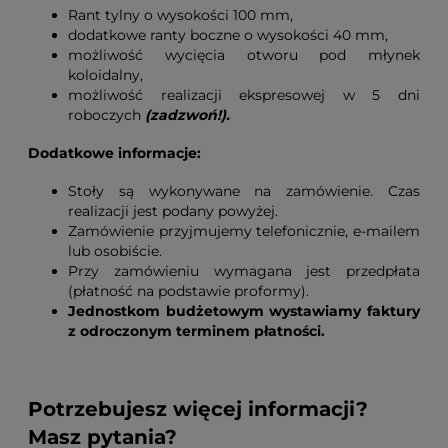
Rant tylny o wysokości 100 mm,
dodatkowe ranty boczne o wysokości 40 mm,
możliwość wycięcia otworu pod młynek
koloidalny,
możliwość realizacji ekspresowej w 5 dni
roboczych
(zadzwoń!).
Dodatkowe informacje:
Stoły są wykonywane na zamówienie. Czas
realizacji jest podany powyżej.
Zamówienie przyjmujemy telefonicznie, e-mailem
lub osobiście.
Przy zamówieniu wymagana jest przedpłata
(płatność na podstawie proformy).
Jednostkom budżetowym wystawiamy faktury
z odroczonym terminem płatności.
Potrzebujesz więcej informacji?
Masz pytania?