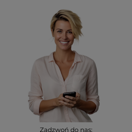
Zadzwoń do nas: