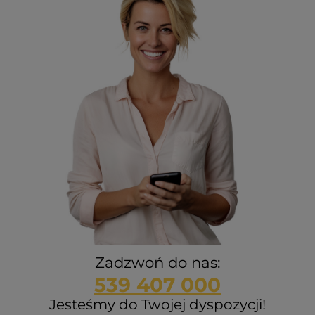
Zadzwoń do nas:
539 407 000
Jesteśmy do Twojej dyspozycji!