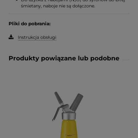
śmietany, naboje nie są dołączone.
Pliki do pobrania:
Instrukcja obsługi
Produkty powiązane lub podobne