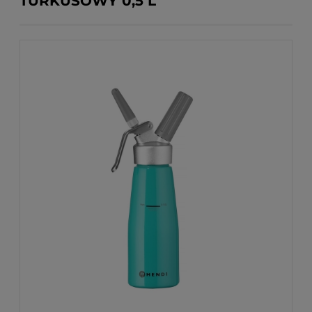
TURKUSOWY 0,5 L