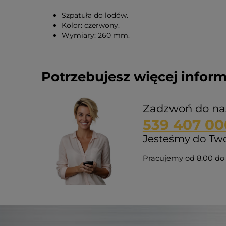
Szpatuła do lodów.
Kolor: czerwony.
Wymiary: 260 mm.
Potrzebujesz więcej inform
Zadzwoń do na
539 407 00
Jesteśmy do Twoj
Pracujemy od 8.00 do 