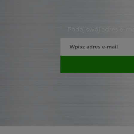
Podaj swój adres e-ma