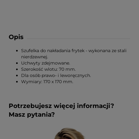
Opis
Szufelka do nakładania frytek - wykonana ze stali
nierdzewnej.
Uchwyty zdejmowane.
Szerokość wlotu: 70 mm.
Dla osób prawo- i leworęcznych.
Wymiary: 170 x 170 mm.
Potrzebujesz więcej informacji?
Masz pytania?