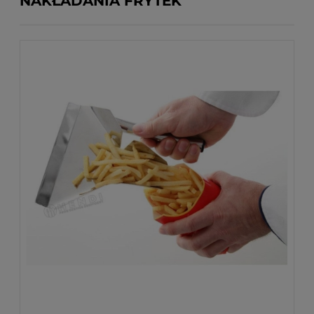
NAKŁADANIA FRYTEK