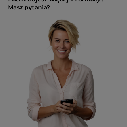
Masz pytania?