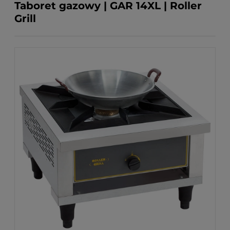
Taboret gazowy | GAR 14XL | Roller
Grill