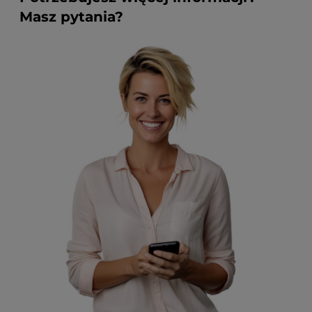
Masz pytania?