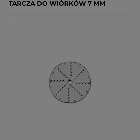
TARCZA DO WIÓRKÓW 7 MM