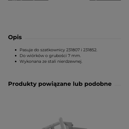
Opis
Pasuje do szatkownicy 231807 i 231852.
Do wiórków o grubości 7 mm.
Wykonana ze stali nierdzewnej.
Produkty powiązane lub podobne