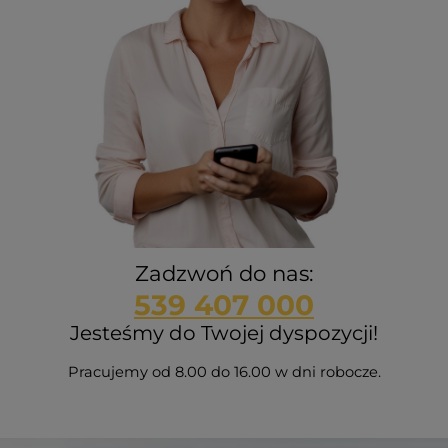
Zadzwoń do nas:
539 407 000
Jesteśmy do Twojej dyspozycji!
Pracujemy od 8.00 do 16.00 w dni robocze.