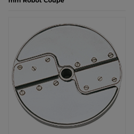
mm Robot Coupe