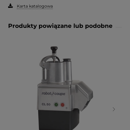
Karta katalogowa
Produkty powiązane lub podobne