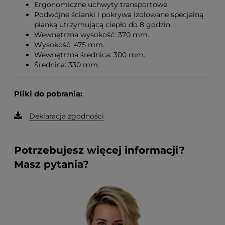
Ergonomiczne uchwyty transportowe.
Podwójne ścianki i pokrywa izolowane specjalną
pianką utrzymującą ciepło do 8 godzin.
Wewnętrzna wysokość: 370 mm.
Wysokość: 475 mm.
Wewnętrzna średnica: 300 mm.
Średnica: 330 mm.
Pliki do pobrania:
Deklaracja zgodności
Potrzebujesz więcej informacji?
Masz pytania?