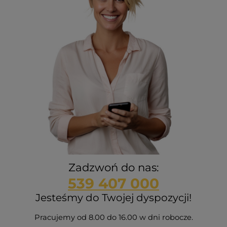
Zadzwoń do nas:
539 407 000
Jesteśmy do Twojej dyspozycji!
Pracujemy od 8.00 do 16.00 w dni robocze.