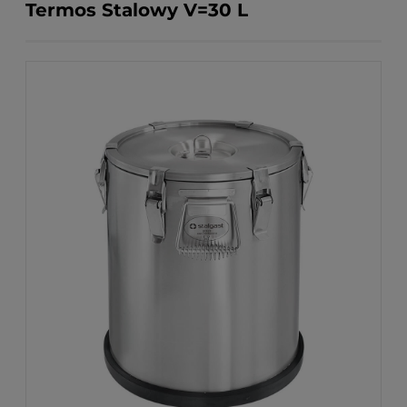
Termos Stalowy V=30 L