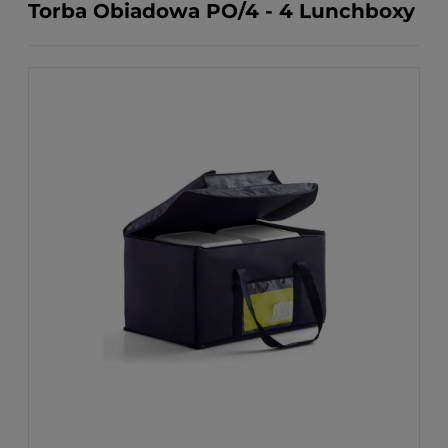
Torba Obiadowa PO/4 - 4 Lunchboxy