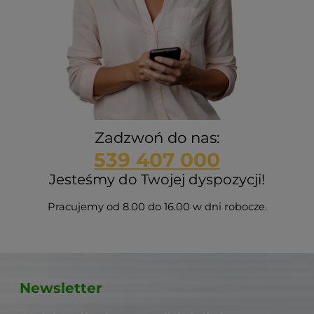
Zadzwoń do nas:
539 407 000
Jesteśmy do Twojej dyspozycji!
Pracujemy od 8.00 do 16.00 w dni robocze.
Newsletter