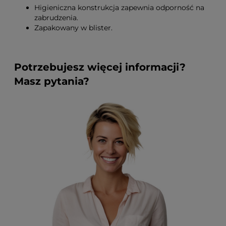
Higieniczna konstrukcja zapewnia odporność na
zabrudzenia.
Zapakowany w blister.
Potrzebujesz więcej informacji?
Masz pytania?