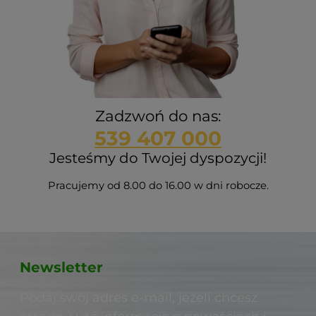
Zadzwoń do nas:
539 407 000
Jesteśmy do Twojej dyspozycji!
Pracujemy od 8.00 do 16.00 w dni robocze.
Newsletter
Podaj swój adres e-mail, jeżeli chcesz