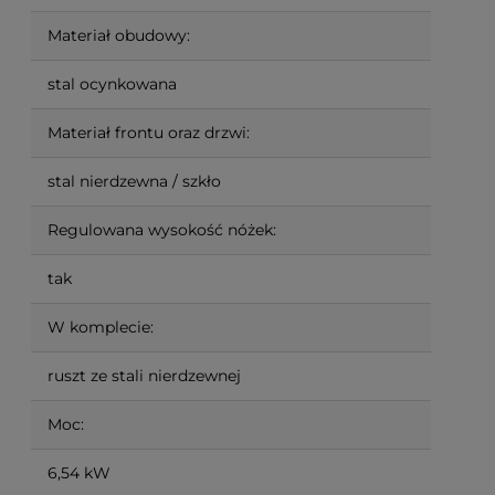
Materiał obudowy:
stal ocynkowana
Materiał frontu oraz drzwi:
stal nierdzewna / szkło
Regulowana wysokość nóżek:
tak
W komplecie:
ruszt ze stali nierdzewnej
Moc:
6,54 kW