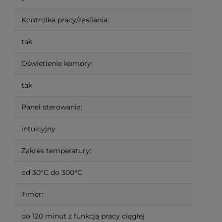
Kontrolka pracy/zasilania:
tak
Oświetlenie komory:
tak
Panel sterowania:
intuicyjny
Zakres temperatury:
od 30°C do 300°C
Timer:
do 120 minut z funkcją pracy ciągłej