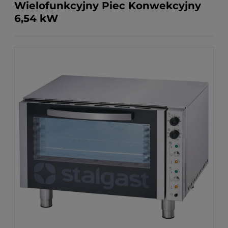
Wielofunkcyjny Piec Konwekcyjny
6,54 kW