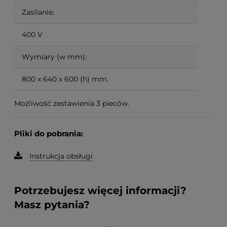
Zasilanie:
400 V
Wymiary (w mm):
800 x 640 x 600 (h) mm.
Możliwość zestawienia 3 pieców.
Pliki do pobrania:
Instrukcja obsługi
Potrzebujesz więcej informacji?
Masz pytania?